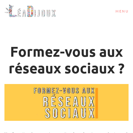
MENU
Formez-vous aux
réseaux sociaux ?