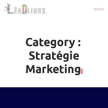
MENU
Category :
Stratégie
Marketing